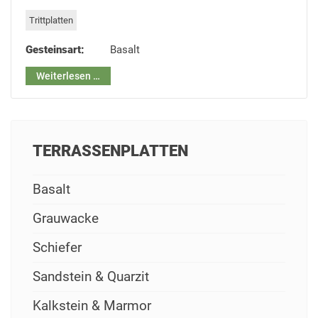
Trittplatten
Gesteinsart:
Basalt
Weiterlesen …
TERRASSENPLATTEN
Basalt
Grauwacke
Schiefer
Sandstein & Quarzit
Kalkstein & Marmor