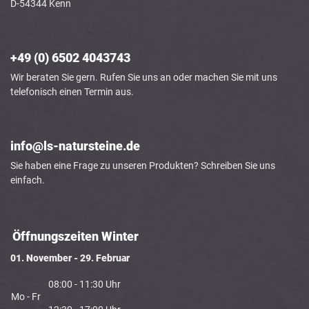
D-54344 Kenn
+49 (0) 6502 4043743
Wir beraten Sie gern. Rufen Sie uns an oder machen Sie mit uns
telefonisch einen Termin aus.
info@ls-natursteine.de
Sie haben eine Frage zu unseren Produkten? Schreiben Sie uns
einfach.
Öffnungszeiten Winter
01. November - 29. Februar
08:00 - 11:30 Uhr
Mo - Fr