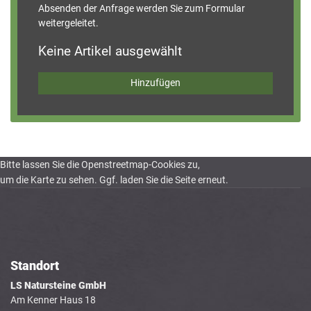
Absenden der Anfrage werden Sie zum Formular
weitergeleitet.
Keine Artikel ausgewählt
Hinzufügen
Bitte lassen Sie die Openstreetmap-Cookies zu,
um die Karte zu sehen. Ggf. laden Sie die Seite erneut.
Standort
LS Natursteine GmbH
Am Kenner Haus 18