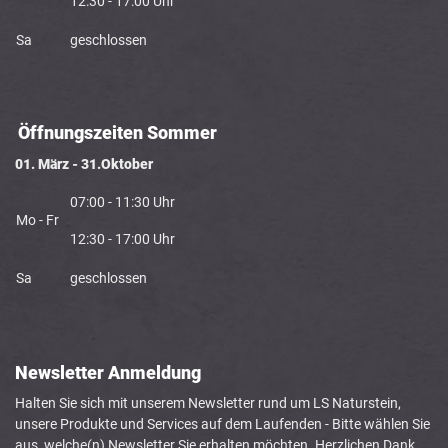
12:30 - 17:00 Uhr
Sa
geschlossen
Öffnungszeiten Sommer
01. März - 31.Oktober
07:00 - 11:30 Uhr
Mo - Fr
12:30 - 17:00 Uhr
Sa
geschlossen
Newsletter Anmeldung
Halten Sie sich mit unserem Newsletter rund um LS Naturstein,
unsere Produkte und Services auf dem Laufenden - Bitte wählen Sie
aus, welche(n) Newsletter Sie erhalten möchten. Herzlichen Dank.