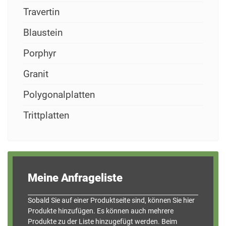
Travertin
Blaustein
Porphyr
Granit
Polygonalplatten
Trittplatten
Meine Anfrageliste
Sobald Sie auf einer Produkt­seite sind, können Sie hier
Produkte hinzufügen. Es können auch mehrere
Produkte zu der Liste hinzugefügt werden. Beim