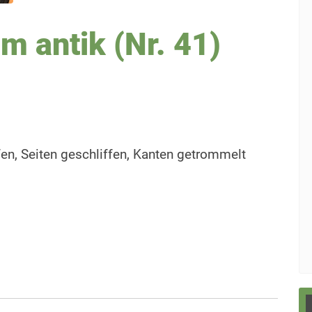
m antik (Nr. 41)
fen, Seiten geschliffen, Kanten getrommelt