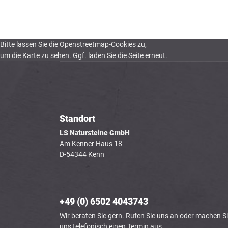
Bitte lassen Sie die Openstreetmap-Cookies zu,
um die Karte zu sehen. Ggf. laden Sie die Seite erneut.
Standort
LS Natursteine GmbH
Am Kenner Haus 18
D-54344 Kenn
+49 (0) 6502 4043743
Wir beraten Sie gern. Rufen Sie uns an oder machen Si
uns telefonisch einen Termin aus.