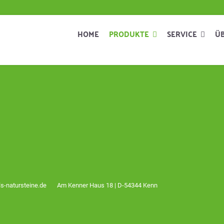
HOME
PRODUKTE
SERVICE
Ü
s-natursteine.de
Am Kenner Haus 18 | D-54344 Kenn