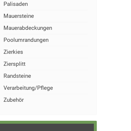
Palisaden
Mauersteine
Mauerabdeckungen
Poolumrandungen
Zierkies
Ziersplitt
Randsteine
Verarbeitung/Pflege
Zubehör