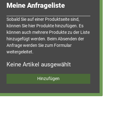
Meine Anfrageliste
Sobald Sie auf einer Produkt­seite sind,
können Sie hier Produkte hinzufügen. Es
können auch mehrere Produkte zu der Liste
hinzugefügt werden. Beim Absenden der
Anfrage werden Sie zum Formular
weitergeleitet.
Keine Artikel ausgewählt
Hinzufügen