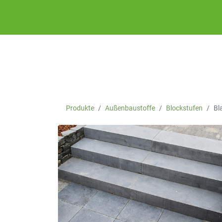
Produkte
Außenbaustoffe
Blockstufen
Bl