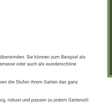
überwinden. Sie können zum Beispiel als
Terrasse oder auch als wunderschöne
ben die Stufen ihrem Garten das ganz
big, robust und passen zu jedem Gartenstil.