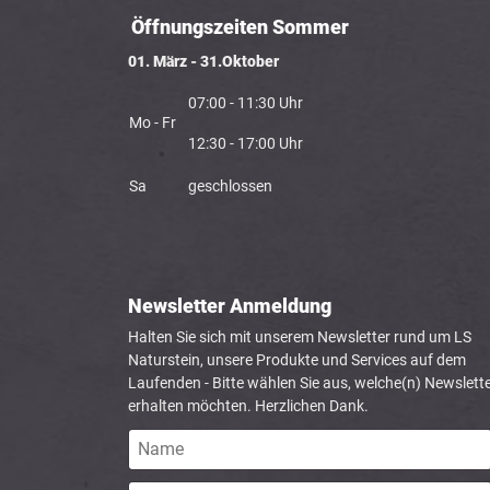
Öffnungszeiten Sommer
01. März - 31.Oktober
07:00 - 11:30 Uhr
Mo - Fr
12:30 - 17:00 Uhr
Sa
geschlossen
Newsletter Anmeldung
Halten Sie sich mit unserem Newsletter rund um LS
Naturstein, unsere Produkte und Services auf dem
Laufenden - Bitte wählen Sie aus, welche(n) Newslette
erhalten möchten. Herzlichen Dank.