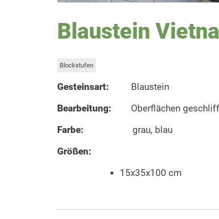
Blaustein Vietna
Blockstufen
Gesteinsart:
Blaustein
Bearbeitung:
Oberflächen geschlif
Farbe:
grau, blau
Größen:
15x35x100 cm