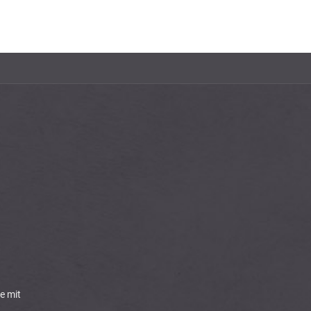
e mit