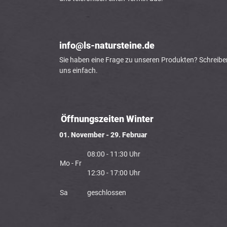
info@ls-natursteine.de
Sie haben eine Frage zu unseren Produkten? Schreibe
uns einfach.
Öffnungszeiten Winter
01. November - 29. Februar
08:00 - 11:30 Uhr
Mo - Fr
12:30 - 17:00 Uhr
Sa
geschlossen