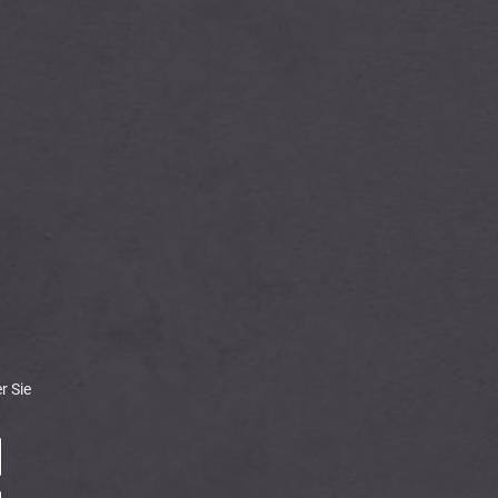
r Sie