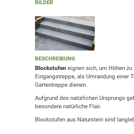
BILDER
BESCHREIBUNG
Blockstufen
eignen sich, um Höhen zu 
Eingangstreppe, als Umrandung einer 
Gartentreppe dienen.
Aufgrund des natürlichen Ursprungs ge
besondere natürliche Flair.
Blockstufen aus Naturstein sind langle